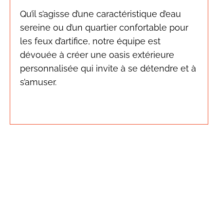
Qu’il s’agisse d’une caractéristique d’eau
sereine ou d’un quartier confortable pour
les feux d’artifice, notre équipe est
dévouée à créer une oasis extérieure
personnalisée qui invite à se détendre et à
s’amuser.