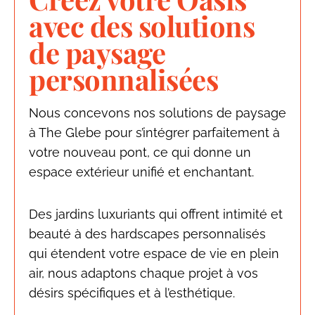
avec des solutions
de paysage
personnalisées
Nous concevons nos solutions de paysage
à The Glebe pour s’intégrer parfaitement à
votre nouveau pont, ce qui donne un
espace extérieur unifié et enchantant.
Des jardins luxuriants qui offrent intimité et
beauté à des hardscapes personnalisés
qui étendent votre espace de vie en plein
air, nous adaptons chaque projet à vos
désirs spécifiques et à l’esthétique.