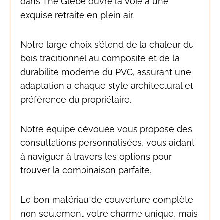
dans The Glebe ouvre la voie à une
exquise retraite en plein air.
Notre large choix s’étend de la chaleur du
bois traditionnel au composite et de la
durabilité moderne du PVC, assurant une
adaptation à chaque style architectural et
préférence du propriétaire.
Notre équipe dévouée vous propose des
consultations personnalisées, vous aidant
à naviguer à travers les options pour
trouver la combinaison parfaite.
Le bon matériau de couverture complète
non seulement votre charme unique, mais