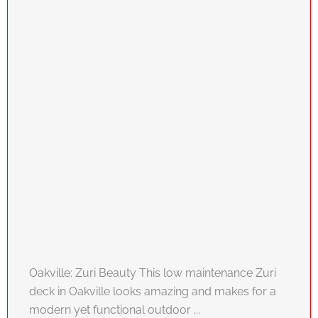
Oakville: Zuri Beauty This low maintenance Zuri
deck in Oakville looks amazing and makes for a
modern yet functional outdoor ...