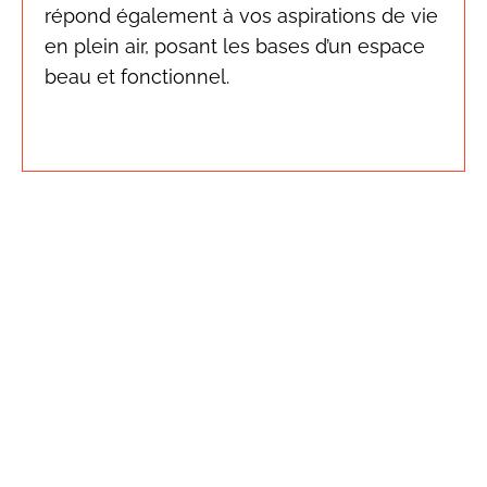
répond également à vos aspirations de vie
en plein air, posant les bases d’un espace
beau et fonctionnel.