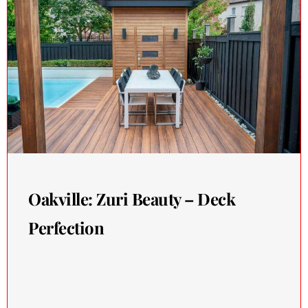
Oakville: Zuri Beauty – Deck
Perfection