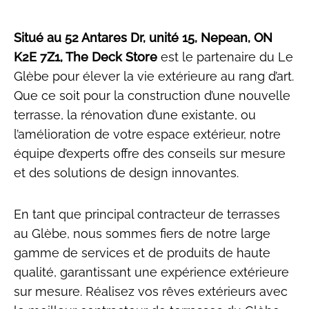
Situé au 52 Antares Dr, unité 15, Nepean, ON
K2E 7Z1, The Deck Store
est le partenaire du Le
Glèbe pour élever la vie extérieure au rang d’art.
Que ce soit pour la construction d’une nouvelle
terrasse, la rénovation d’une existante, ou
l’amélioration de votre espace extérieur, notre
équipe d’experts offre des conseils sur mesure
et des solutions de design innovantes.
En tant que principal contracteur de terrasses
au Glèbe, nous sommes fiers de notre large
gamme de services et de produits de haute
qualité, garantissant une expérience extérieure
sur mesure. Réalisez vos rêves extérieurs avec