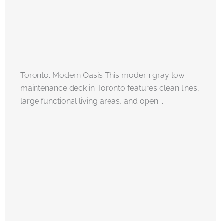
Toronto: Modern Oasis This modern gray low
maintenance deck in Toronto features clean lines,
large functional living areas, and open ...