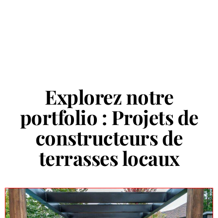
Explorez notre
portfolio : Projets de
constructeurs de
terrasses locaux