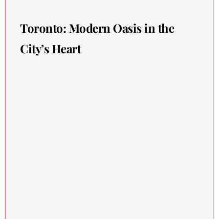
Toronto: Modern Oasis in the
City’s Heart