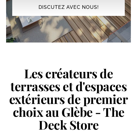
DISCUTEZ AVEC NOUS!
Les créateurs de
terrasses et d'espaces
extérieurs de premier
choix au Glèbe - The
Deck Store