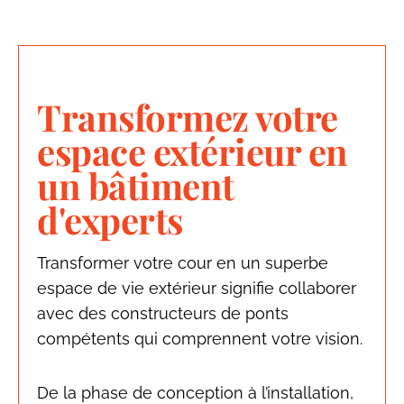
Transformez votre
espace extérieur en
un bâtiment
d'experts
Transformer votre cour en un superbe
espace de vie extérieur signifie collaborer
avec des constructeurs de ponts
compétents qui comprennent votre vision.
De la phase de conception à l’installation,