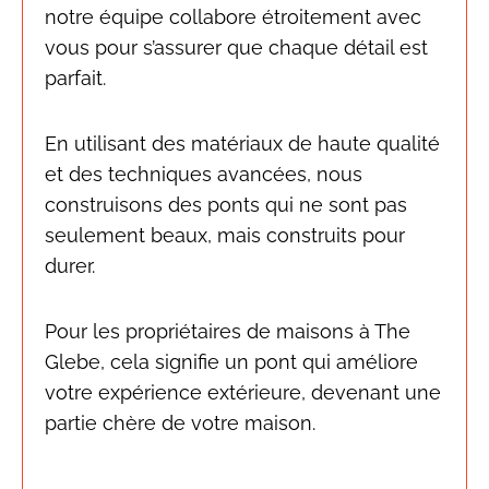
notre équipe collabore étroitement avec
vous pour s’assurer que chaque détail est
parfait.
En utilisant des matériaux de haute qualité
et des techniques avancées, nous
construisons des ponts qui ne sont pas
seulement beaux, mais construits pour
durer.
Pour les propriétaires de maisons à The
Glebe, cela signifie un pont qui améliore
votre expérience extérieure, devenant une
partie chère de votre maison.